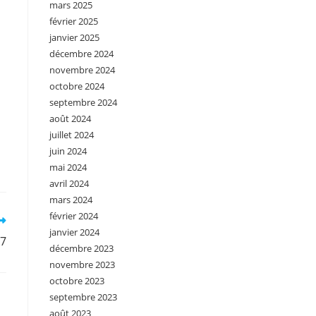
mars 2025
février 2025
janvier 2025
décembre 2024
novembre 2024
octobre 2024
septembre 2024
août 2024
juillet 2024
juin 2024
mai 2024
avril 2024
mars 2024
février 2024
janvier 2024
°7
décembre 2023
novembre 2023
octobre 2023
septembre 2023
août 2023