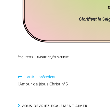
R
Glorifient le Se
ÉTIQUETTES
:
L'AMOUR DE JÉSUS CHRIST
Article précédent
l’Amour de Jésus Christ n°5
VOUS DEVRIEZ ÉGALEMENT AIMER