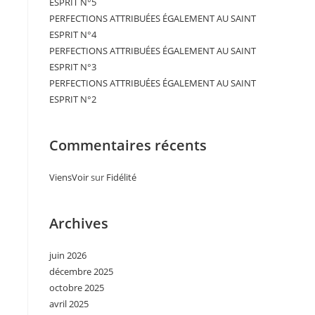
ESPRIT N°5
PERFECTIONS ATTRIBUÉES ÉGALEMENT AU SAINT
ESPRIT N°4
PERFECTIONS ATTRIBUÉES ÉGALEMENT AU SAINT
ESPRIT N°3
PERFECTIONS ATTRIBUÉES ÉGALEMENT AU SAINT
ESPRIT N°2
Commentaires récents
ViensVoir
sur
Fidélité
Archives
juin 2026
décembre 2025
octobre 2025
avril 2025