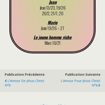
Jean
Jean 13/23, 19/26
20/2, 21/7, 20
Marie
Jean 19/26 – 27
Le jeune homme riche
Marc 10/21
Publication Précédente
Publication Suivante
L’Amour De Jésus Christ
L’Amour Pour Jésus Christ
N°6
N°8