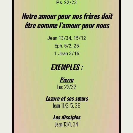
Ps. 22/23
Notre amour pour nos frères doit
être comme l’amour pour nous
Jean 13/34, 15/12
Eph. 5/2, 25
1 Jean 3/16
EXEMPLES :
Pierre
Luc 22/32
Lazare et ses sœurs
Jean 11/3, 5, 36
Les disciples
Jean 13/1, 34