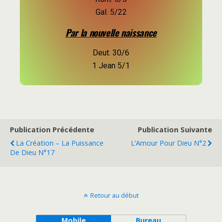
Gal. 5/22
Par la nouvelle naissance
Deut. 30/6
1 Jean 5/1
Publication Précédente
Publication Suivante
La Création – La Puissance
L’Amour Pour Dieu N°2
De Dieu N°17
Retour au début
Mobile
Bureau