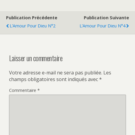
Publication Précédente
Publication Suivante
L’Amour Pour Dieu N°2
L’Amour Pour Dieu N°4
Laisser un commentaire
Votre adresse e-mail ne sera pas publiée.
Les
champs obligatoires sont indiqués avec
*
Commentaire
*