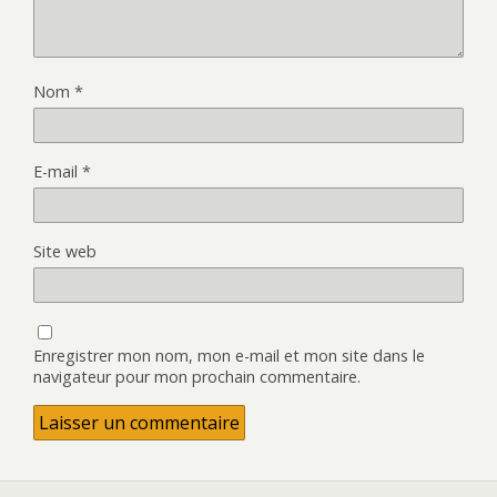
Nom
*
E-mail
*
Site web
Enregistrer mon nom, mon e-mail et mon site dans le
navigateur pour mon prochain commentaire.