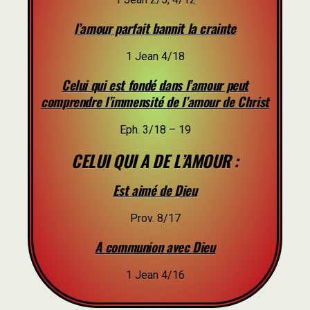
l’amour parfait bannit la crainte
1 Jean 4/18
Celui qui est fondé dans l’amour peut
comprendre l’immensité de l’amour de Christ
Eph. 3/18 – 19
CELUI QUI A DE L’AMOUR :
Est aimé de Dieu
Prov. 8/17
A communion avec Dieu
1 Jean 4/16