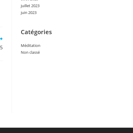
juillet 2023
juin 2023
Catégories
Méditation
°5
Non classé