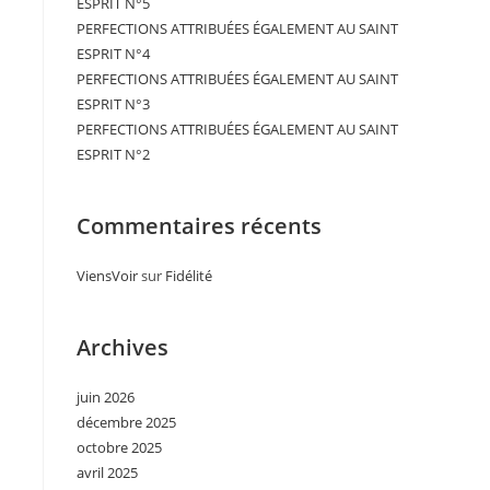
ESPRIT N°5
PERFECTIONS ATTRIBUÉES ÉGALEMENT AU SAINT
ESPRIT N°4
PERFECTIONS ATTRIBUÉES ÉGALEMENT AU SAINT
ESPRIT N°3
PERFECTIONS ATTRIBUÉES ÉGALEMENT AU SAINT
ESPRIT N°2
Commentaires récents
ViensVoir
sur
Fidélité
Archives
juin 2026
décembre 2025
octobre 2025
avril 2025