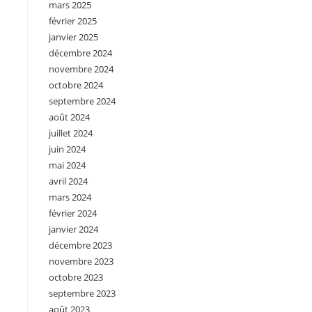
mars 2025
février 2025
janvier 2025
décembre 2024
novembre 2024
octobre 2024
septembre 2024
août 2024
juillet 2024
juin 2024
mai 2024
avril 2024
mars 2024
février 2024
janvier 2024
décembre 2023
novembre 2023
octobre 2023
septembre 2023
août 2023