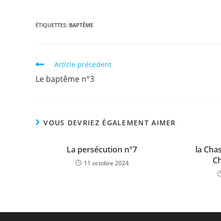
ÉTIQUETTES
:
BAPTÊME
Article précédent
Le baptême n°3
VOUS DEVRIEZ ÉGALEMENT AIMER
La persécution n°7
la Cha
Ch
11 octobre 2024