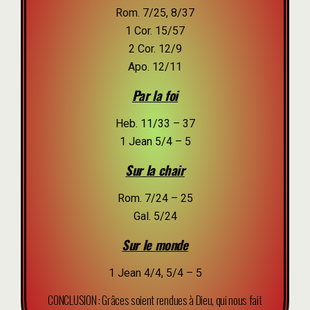
Rom. 7/25, 8/37
1 Cor. 15/57
2 Cor. 12/9
Apo. 12/11
Par la foi
Heb. 11/33 – 37
1 Jean 5/4 – 5
Sur la chair
Rom. 7/24 – 25
Gal. 5/24
Sur le monde
1 Jean 4/4, 5/4 – 5
CONCLUSION : Grâces soient rendues à Dieu, qui nous fait