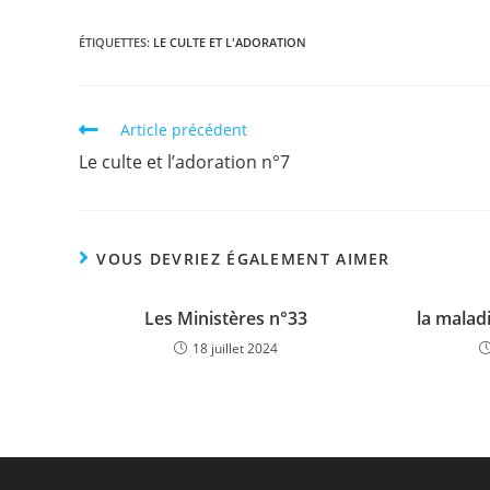
ÉTIQUETTES
:
LE CULTE ET L'ADORATION
Article précédent
Le culte et l’adoration n°7
VOUS DEVRIEZ ÉGALEMENT AIMER
Les Ministères n°33
la maladi
18 juillet 2024