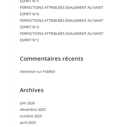
ESPRIT N°5
PERFECTIONS ATTRIBUÉES ÉGALEMENT AU SAINT
ESPRIT N°4
PERFECTIONS ATTRIBUÉES ÉGALEMENT AU SAINT
ESPRIT N°3
PERFECTIONS ATTRIBUÉES ÉGALEMENT AU SAINT
ESPRIT N°2
Commentaires récents
ViensVoir
sur
Fidélité
Archives
juin 2026
décembre 2025
octobre 2025
avril 2025