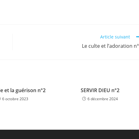
Article suivant
Le culte et l’adoration n
e et la guérison n°2
SERVIR DIEU n°2
6 octobre 2023
6 décembre 2024