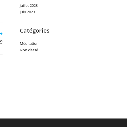
juillet 2023
juin 2023
Catégories
°9
Méditation
Non classé