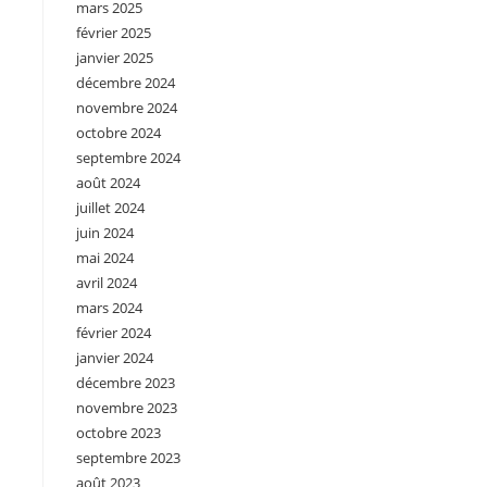
mars 2025
février 2025
janvier 2025
décembre 2024
novembre 2024
octobre 2024
septembre 2024
août 2024
juillet 2024
juin 2024
mai 2024
avril 2024
mars 2024
février 2024
janvier 2024
décembre 2023
novembre 2023
octobre 2023
septembre 2023
août 2023