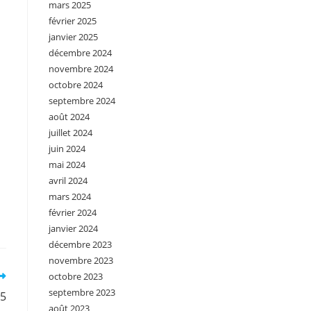
mars 2025
février 2025
janvier 2025
décembre 2024
novembre 2024
octobre 2024
septembre 2024
août 2024
juillet 2024
juin 2024
mai 2024
avril 2024
mars 2024
février 2024
janvier 2024
décembre 2023
novembre 2023
octobre 2023
septembre 2023
°5
août 2023