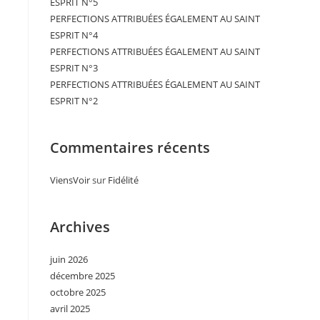
ESPRIT N°5
PERFECTIONS ATTRIBUÉES ÉGALEMENT AU SAINT
ESPRIT N°4
PERFECTIONS ATTRIBUÉES ÉGALEMENT AU SAINT
ESPRIT N°3
PERFECTIONS ATTRIBUÉES ÉGALEMENT AU SAINT
ESPRIT N°2
Commentaires récents
ViensVoir
sur
Fidélité
Archives
juin 2026
décembre 2025
octobre 2025
avril 2025