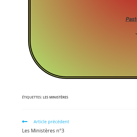
Past
ÉTIQUETTES
:
LES MINISTÈRES
Article précédent
Les Ministères n°3