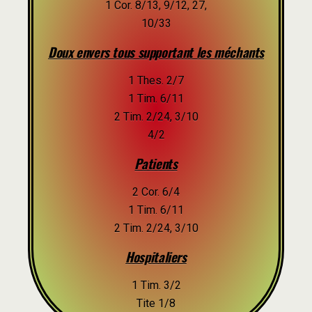
1 Cor. 8/13, 9/12, 27,
10/33
Doux envers tous supportant les méchants
1 Thes. 2/7
1 Tim. 6/11
2 Tim. 2/24, 3/10
4/2
Patients
2 Cor. 6/4
1 Tim. 6/11
2 Tim. 2/24, 3/10
Hospitaliers
1 Tim. 3/2
Tite 1/8