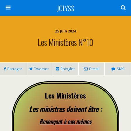
JOLYSS
25 Juin 2024
Les Ministères N°10
Partager
Tweeter
Épingler
E-mail
SMS
Les Ministères
Les ministres doivent être :
Renonçant à eux mêmes