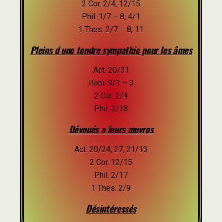
2 Cor. 2/4, 12/15
Phil. 1/7 – 8, 4/1
1 Thes. 2/7 – 8, 11
Pleins d une tendre sympathie pour les âmes
Act. 20/31
Rom. 9/1 – 3
2 Cor. 2/4
Phil. 3/18
Dévoués a leurs œuvres
Act. 20/24, 27, 21/13
2 Cor. 12/15
Phil. 2/17
1 Thes. 2/9
Désintéressés