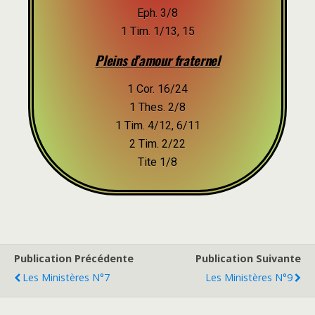
Eph. 3/8
1 Tim. 1/13, 15
Pleins d’amour fraternel
1 Cor. 16/24
1 Thes. 2/8
1 Tim. 4/12, 6/11
2 Tim. 2/22
Tite 1/8
Publication Précédente
Publication Suivante
Les Ministères N°7
Les Ministères N°9