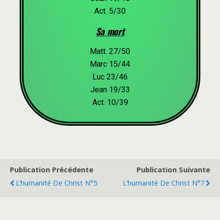
Act. 5/30
Sa mort
Matt. 27/50
Marc 15/44
Luc 23/46
Jean 19/33
Act. 10/39
Publication Précédente
Publication Suivante
L’humanité De Christ N°5
L’humanité De Christ N°7