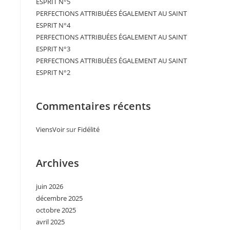
ESPRIT N°5
PERFECTIONS ATTRIBUÉES ÉGALEMENT AU SAINT
ESPRIT N°4
PERFECTIONS ATTRIBUÉES ÉGALEMENT AU SAINT
ESPRIT N°3
PERFECTIONS ATTRIBUÉES ÉGALEMENT AU SAINT
ESPRIT N°2
Commentaires récents
ViensVoir
sur
Fidélité
Archives
juin 2026
décembre 2025
octobre 2025
avril 2025