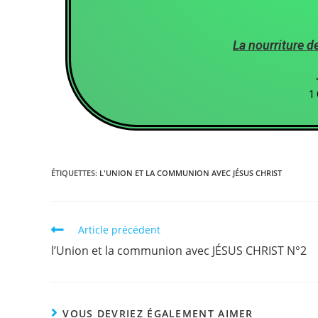
La nourriture d
1 
ÉTIQUETTES
:
L'UNION ET LA COMMUNION AVEC JÉSUS CHRIST
Article précédent
l’Union et la communion avec JÉSUS CHRIST N°2
VOUS DEVRIEZ ÉGALEMENT AIMER