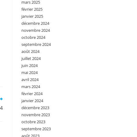
mars 2025
février 2025
janvier 2025
décembre 2024
novembre 2024
octobre 2024
septembre 2024
août 2024
juillet 2024
juin 2024
mai 2024
avril 2024
mars 2024
février 2024
janvier 2024
°4
décembre 2023
novembre 2023
octobre 2023
septembre 2023
août 2023