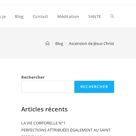
s-je
Blog
Contact
Méditation
SANTE
>
Blog
>
Ascension de Jésus Christ
Rechercher
RECHERCHER
Articles récents
LA VIE CORPORELLE N°1
PERFECTIONS ATTRIBUÉES ÉGALEMENT AU SAINT