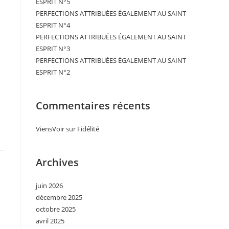
ESPRIT N°5
PERFECTIONS ATTRIBUÉES ÉGALEMENT AU SAINT
ESPRIT N°4
PERFECTIONS ATTRIBUÉES ÉGALEMENT AU SAINT
ESPRIT N°3
PERFECTIONS ATTRIBUÉES ÉGALEMENT AU SAINT
ESPRIT N°2
Commentaires récents
ViensVoir
sur
Fidélité
Archives
juin 2026
décembre 2025
octobre 2025
avril 2025