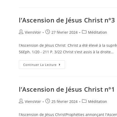
l’Ascension de Jésus Christ n°3
ViensVoir
27 février 2024
Méditation
l'Ascension de Jésus Christ Christ a été élevé à la supr
56Eph. 1/20 - 211 P. 3/22 Christ s'est assis à la droite…
Continuer La Lecture
l’Ascension de Jésus Christ n°1
ViensVoir
25 février 2024
Méditation
l'Ascension de Jésus ChristProphéties annonçant l'Ascens