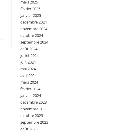
mars 2025
0
février 2025
janvier 2025
décembre 2024
novembre 2024
octobre 2024
septembre 2024
août 2024
juillet 2024
juin 2024
mai 2024
avril 2024
mars 2024
février 2024
janvier 2024
décembre 2023
novembre 2023
octobre 2023
septembre 2023
août 2023