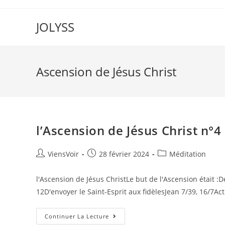
JOLYSS
Ascension de Jésus Christ
l’Ascension de Jésus Christ n°4
ViensVoir
28 février 2024
Méditation
l'Ascension de Jésus ChristLe but de l'Ascension était :
12D'envoyer le Saint-Esprit aux fidèlesJean 7/39, 16/7Act
Continuer La Lecture