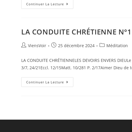
Continuer La Lecture
LA CONDUITE CHRÉTIENNE N°1
ViensVoir
25 décembre 2024
Méditation
LA CONDUITE CHRÉTIENNELES DEVOIRS ENVERS DIEULe cra
3/7, 24/21Eccl. 12/15Matt. 10/281 P. 2/17Aimer Dieu de 
Continuer La Lecture