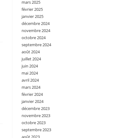
mars 2025
février 2025
janvier 2025
décembre 2024
novembre 2024
octobre 2024
septembre 2024
août 2024
juillet 2024
juin 2024
mai 2024
avril 2024
mars 2024
février 2024
janvier 2024
décembre 2023
novembre 2023
octobre 2023
septembre 2023
août 2023