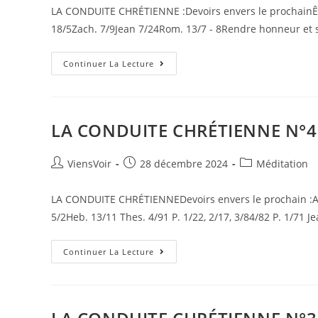
LA CONDUITE CHRÉTIENNE :Devoirs envers le prochainÊtre
18/5Zach. 7/9Jean 7/24Rom. 13/7 - 8Rendre honneur et s
Continuer La Lecture
LA CONDUITE CHRÉTIENNE N°4
ViensVoir
28 décembre 2024
Méditation
LA CONDUITE CHRÉTIENNEDevoirs envers le prochain :Aim
5/2Heb. 13/11 Thes. 4/91 P. 1/22, 2/17, 3/84/82 P. 1/71 
Continuer La Lecture