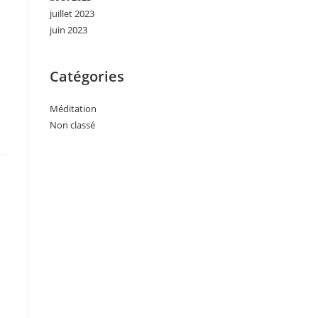
juillet 2023
juin 2023
Catégories
Méditation
Non classé