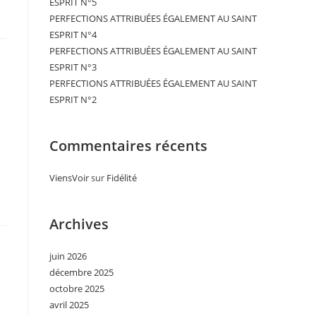
ESPRIT N°5
PERFECTIONS ATTRIBUÉES ÉGALEMENT AU SAINT
ESPRIT N°4
PERFECTIONS ATTRIBUÉES ÉGALEMENT AU SAINT
ESPRIT N°3
PERFECTIONS ATTRIBUÉES ÉGALEMENT AU SAINT
ESPRIT N°2
Commentaires récents
ViensVoir
sur
Fidélité
Archives
juin 2026
décembre 2025
octobre 2025
avril 2025