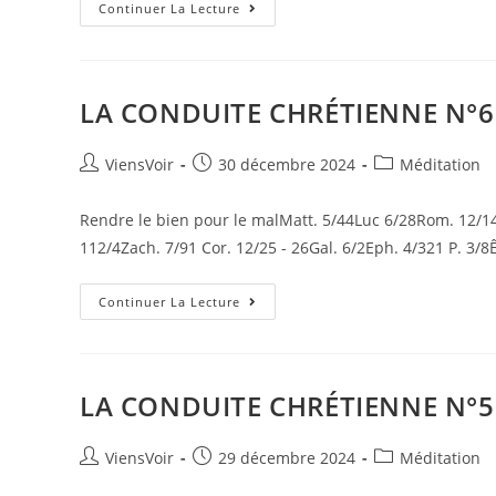
Continuer La Lecture
LA CONDUITE CHRÉTIENNE N°6
ViensVoir
30 décembre 2024
Méditation
Rendre le bien pour le malMatt. 5/44Luc 6/28Rom. 12/14,
112/4Zach. 7/91 Cor. 12/25 - 26Gal. 6/2Eph. 4/321 P. 3/8
Continuer La Lecture
LA CONDUITE CHRÉTIENNE N°5
ViensVoir
29 décembre 2024
Méditation