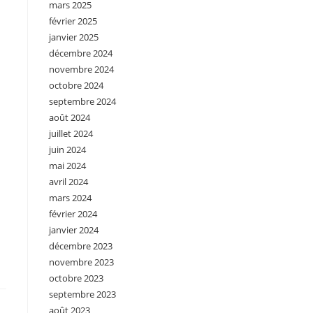
mars 2025
février 2025
janvier 2025
décembre 2024
novembre 2024
octobre 2024
septembre 2024
août 2024
juillet 2024
juin 2024
mai 2024
avril 2024
mars 2024
février 2024
janvier 2024
décembre 2023
novembre 2023
octobre 2023
septembre 2023
août 2023