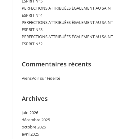
ESPRIT N°5
PERFECTIONS ATTRIBUÉES ÉGALEMENT AU SAINT
ESPRIT N°4
PERFECTIONS ATTRIBUÉES ÉGALEMENT AU SAINT
ESPRIT N°3
PERFECTIONS ATTRIBUÉES ÉGALEMENT AU SAINT
ESPRIT N°2
Commentaires récents
ViensVoir
sur
Fidélité
Archives
juin 2026
décembre 2025
octobre 2025
avril 2025