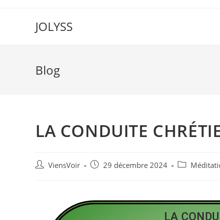
JOLYSS
Blog
LA CONDUITE CHRÉTI
ViensVoir
29 décembre 2024
Méditati
LA CONDU