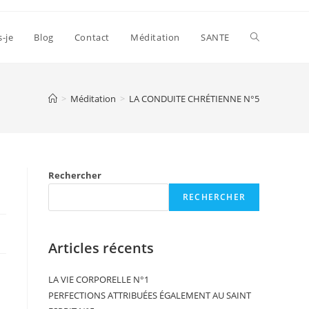
s-je
Blog
Contact
Méditation
SANTE
>
Méditation
>
LA CONDUITE CHRÉTIENNE N°5
Rechercher
RECHERCHER
Articles récents
LA VIE CORPORELLE N°1
PERFECTIONS ATTRIBUÉES ÉGALEMENT AU SAINT