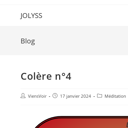
JOLYSS
Blog
Colère n°4
ViensVoir
17 janvier 2024
Méditation