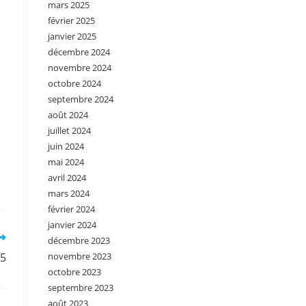
mars 2025
février 2025
janvier 2025
décembre 2024
novembre 2024
octobre 2024
septembre 2024
août 2024
juillet 2024
juin 2024
mai 2024
avril 2024
mars 2024
février 2024
janvier 2024
décembre 2023
°5
novembre 2023
octobre 2023
septembre 2023
août 2023