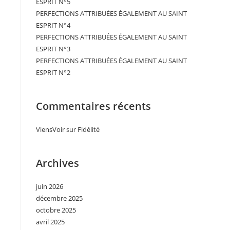
ESPRIT N°5
PERFECTIONS ATTRIBUÉES ÉGALEMENT AU SAINT
ESPRIT N°4
PERFECTIONS ATTRIBUÉES ÉGALEMENT AU SAINT
ESPRIT N°3
PERFECTIONS ATTRIBUÉES ÉGALEMENT AU SAINT
ESPRIT N°2
Commentaires récents
ViensVoir
sur
Fidélité
Archives
juin 2026
décembre 2025
octobre 2025
avril 2025