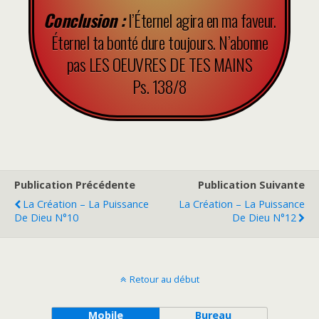
Conclusion :
l’Éternel agira en ma faveur.
Éternel ta bonté dure toujours. N’abonne
pas LES OEUVRES DE TES MAINS
Ps. 138/8
Publication Précédente
Publication Suivante
La Création – La Puissance
La Création – La Puissance
De Dieu N°10
De Dieu N°12
Retour au début
Mobile
Bureau