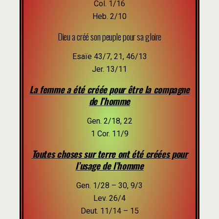
Col. 1/16
Heb. 2/10
Dieu a créé son peuple pour sa gloire
Esaïe 43/7, 21, 46/13
Jer. 13/11
La femme a été créée pour être la compagne
de l’homme
Gen. 2/18, 22
1 Cor. 11/9
Toutes choses sur terre ont été créées pour
l’usage de l’homme
Gen. 1/28 – 30, 9/3
Lev. 26/4
Deut. 11/14 – 15