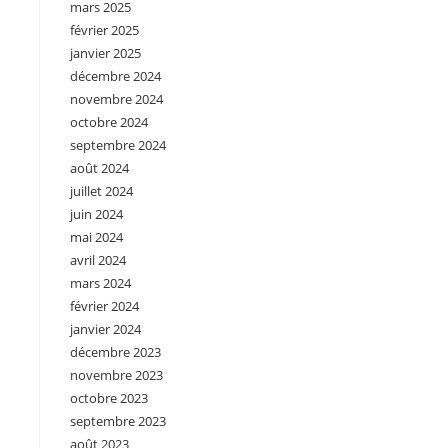
mars 2025
février 2025
janvier 2025
décembre 2024
novembre 2024
octobre 2024
septembre 2024
août 2024
juillet 2024
juin 2024
mai 2024
avril 2024
mars 2024
février 2024
janvier 2024
décembre 2023
novembre 2023
octobre 2023
septembre 2023
août 2023