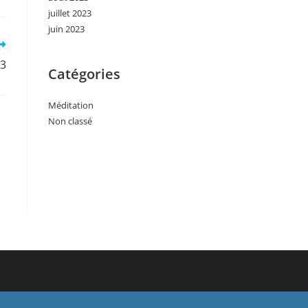
juillet 2023
juin 2023
13
Catégories
Méditation
Non classé