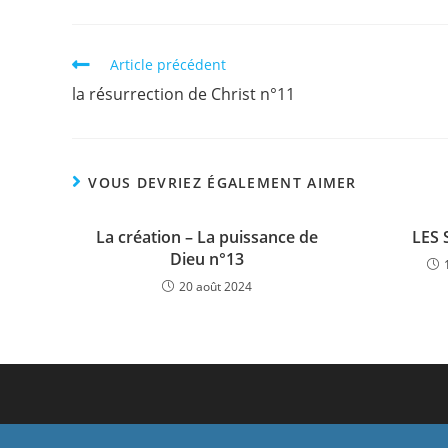
Article précédent
la résurrection de Christ n°11
VOUS DEVRIEZ ÉGALEMENT AIMER
La création – La puissance de
LES 
Dieu n°13
20 août 2024