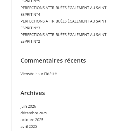
ESPRIT N°5
PERFECTIONS ATTRIBUÉES ÉGALEMENT AU SAINT
ESPRIT N°4
PERFECTIONS ATTRIBUÉES ÉGALEMENT AU SAINT
ESPRIT N°3
PERFECTIONS ATTRIBUÉES ÉGALEMENT AU SAINT
ESPRIT N°2
Commentaires récents
ViensVoir
sur
Fidélité
Archives
juin 2026
décembre 2025
octobre 2025
avril 2025