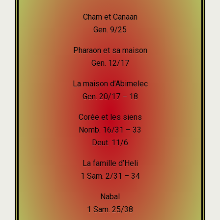
Cham et Canaan
Gen. 9/25
Pharaon et sa maison
Gen. 12/17
La maison d’Abimelec
Gen. 20/17 – 18
Corée et les siens
Nomb. 16/31 – 33
Deut. 11/6
La famille d’Heli
1 Sam. 2/31 – 34
Nabal
1 Sam. 25/38