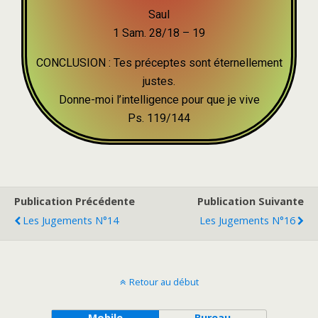
Saul
1 Sam. 28/18 – 19
CONCLUSION : Tes préceptes sont éternellement
justes.
Donne-moi l’intelligence pour que je vive
Ps. 119/144
Publication Précédente
Publication Suivante
Les Jugements N°14
Les Jugements N°16
Retour au début
Mobile
Bureau