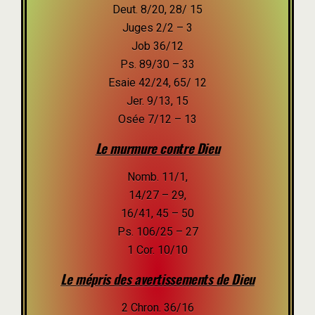
Deut. 8/20, 28/ 15
Juges 2/2 – 3
Job 36/12
Ps. 89/30 – 33
Esaie 42/24, 65/ 12
Jer. 9/13, 15
Osée 7/12 – 13
Le murmure contre Dieu
Nomb. 11/1,
14/27 – 29,
16/41, 45 – 50
Ps. 106/25 – 27
1 Cor. 10/10
Le mépris des avertissements de Dieu
2 Chron. 36/16