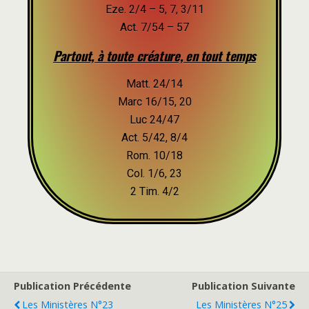
Eze. 2/4 – 5, 7, 3/11
Act. 7/54 – 57
Partout, à toute créature, en tout temps
Matt. 24/14
Marc 16/15, 20
Luc 24/47
Act. 5/42, 8/4
Rom. 10/18
Col. 1/6, 23
2 Tim. 4/2
Publication Précédente
Publication Suivante
Les Ministères N°23
Les Ministères N°25