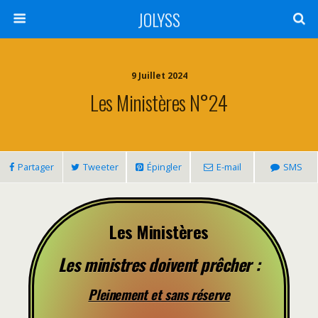
JOLYSS
9 Juillet 2024
Les Ministères N°24
Partager
Tweeter
Épingler
E-mail
SMS
Les Ministères
Les ministres doivent prêcher :
Pleinement et sans réserve