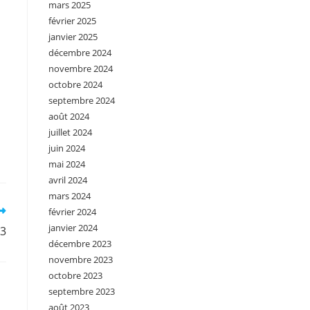
mars 2025
février 2025
janvier 2025
décembre 2024
novembre 2024
octobre 2024
septembre 2024
août 2024
juillet 2024
juin 2024
mai 2024
avril 2024
mars 2024
février 2024
janvier 2024
°3
décembre 2023
novembre 2023
octobre 2023
septembre 2023
août 2023