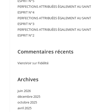
ESPRIT N°5
PERFECTIONS ATTRIBUÉES ÉGALEMENT AU SAINT
ESPRIT N°4
PERFECTIONS ATTRIBUÉES ÉGALEMENT AU SAINT
ESPRIT N°3
PERFECTIONS ATTRIBUÉES ÉGALEMENT AU SAINT
ESPRIT N°2
Commentaires récents
ViensVoir
sur
Fidélité
Archives
juin 2026
décembre 2025
octobre 2025
avril 2025