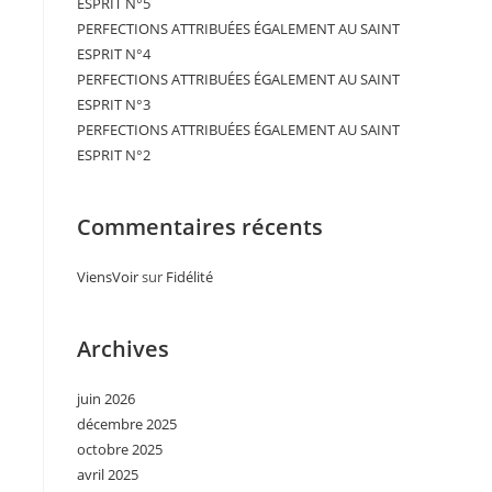
ESPRIT N°5
PERFECTIONS ATTRIBUÉES ÉGALEMENT AU SAINT
ESPRIT N°4
PERFECTIONS ATTRIBUÉES ÉGALEMENT AU SAINT
ESPRIT N°3
PERFECTIONS ATTRIBUÉES ÉGALEMENT AU SAINT
ESPRIT N°2
Commentaires récents
ViensVoir
sur
Fidélité
Archives
juin 2026
décembre 2025
octobre 2025
avril 2025