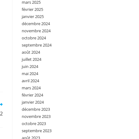
mars 2025
février 2025
janvier 2025
décembre 2024
novembre 2024
octobre 2024
septembre 2024
août 2024
juillet 2024
juin 2024
mai 2024
avril 2024
mars 2024
février 2024
janvier 2024
décembre 2023
°2
novembre 2023
octobre 2023
septembre 2023
août 2023