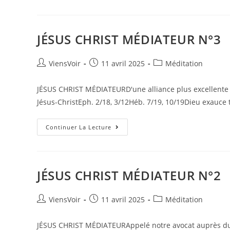
JÉSUS CHRIST MÉDIATEUR N°3
ViensVoir
11 avril 2025
Méditation
JÉSUS CHRIST MÉDIATEURD'une alliance plus excellente 
Jésus-ChristEph. 2/18, 3/12Héb. 7/19, 10/19Dieu exauce 
Continuer La Lecture
JÉSUS CHRIST MÉDIATEUR N°2
ViensVoir
11 avril 2025
Méditation
JÉSUS CHRIST MÉDIATEURAppelé notre avocat auprès du P