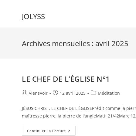
JOLYSS
Archives mensuelles : avril 2025
LE CHEF DE L’ÉGLISE N°1
ViensVoir
12 avril 2025
Méditation
JÉSUS CHRIST, LE CHEF DE L'ÉGLISEPrédit comme la pierre
maîtresse pierre, la pierre de l'angleMatt. 21/42Marc 
Continuer La Lecture