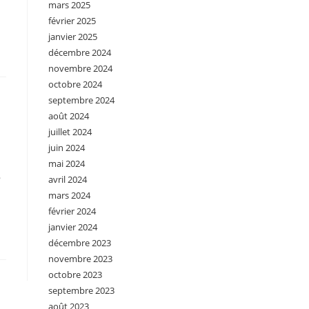
mars 2025
février 2025
janvier 2025
décembre 2024
novembre 2024
octobre 2024
septembre 2024
août 2024
juillet 2024
juin 2024
mai 2024
8
avril 2024
mars 2024
février 2024
janvier 2024
décembre 2023
novembre 2023
octobre 2023
septembre 2023
août 2023