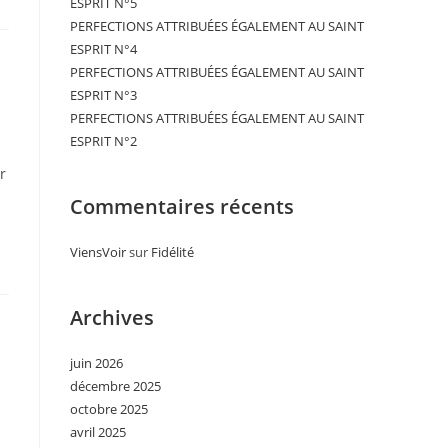
ESPRIT N°5
PERFECTIONS ATTRIBUÉES ÉGALEMENT AU SAINT
ESPRIT N°4
PERFECTIONS ATTRIBUÉES ÉGALEMENT AU SAINT
ESPRIT N°3
PERFECTIONS ATTRIBUÉES ÉGALEMENT AU SAINT
ESPRIT N°2
r
Commentaires récents
ViensVoir
sur
Fidélité
Archives
juin 2026
décembre 2025
octobre 2025
avril 2025