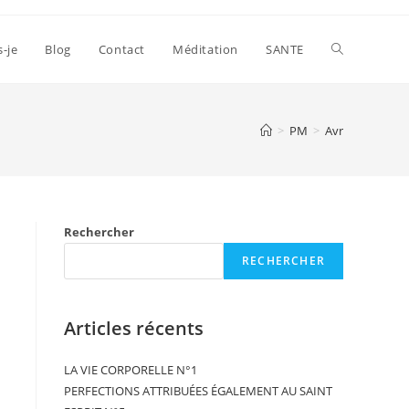
s-je
Blog
Contact
Méditation
SANTE
>
PM
>
Avr
Rechercher
RECHERCHER
Articles récents
LA VIE CORPORELLE N°1
PERFECTIONS ATTRIBUÉES ÉGALEMENT AU SAINT